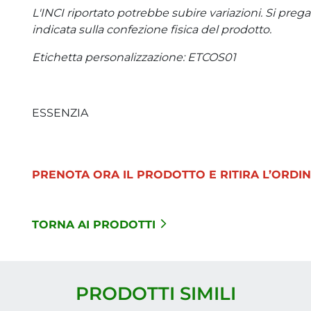
L'INCI riportato potrebbe subire variazioni. Si preg
indicata sulla confezione fisica del prodotto.
Etichetta personalizzazione: ETCOS01
ESSENZIA
PRENOTA ORA IL PRODOTTO E RITIRA L’ORDIN
TORNA AI PRODOTTI
PRODOTTI SIMILI