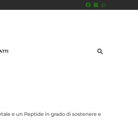
ATTI
tale e un Peptide in grado di sostenere e