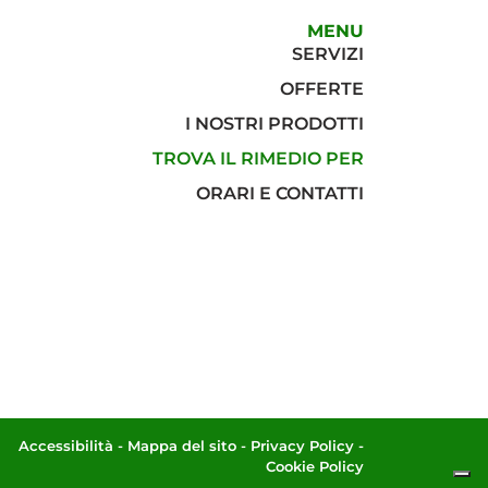
MENU
SERVIZI
OFFERTE
I NOSTRI PRODOTTI
TROVA IL RIMEDIO PER
ORARI E CONTATTI
Accessibilità
-
Mappa del sito
-
Privacy Policy
-
Cookie Policy