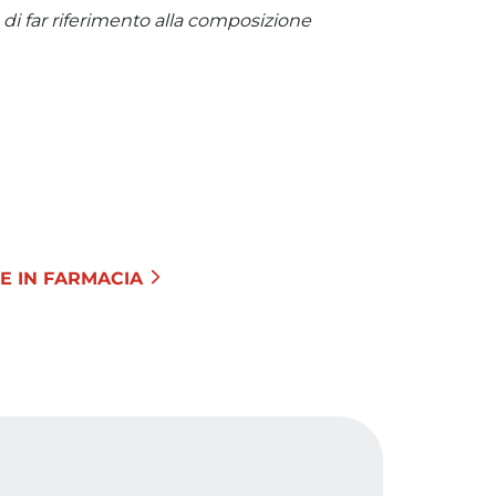
a di far riferimento alla composizione
E IN FARMACIA