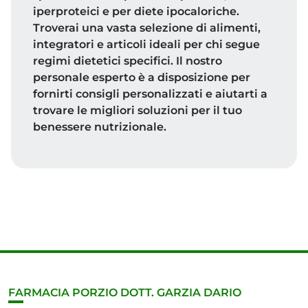
iperproteici e per diete ipocaloriche.
Troverai una vasta selezione di alimenti,
integratori e articoli ideali per chi segue
regimi dietetici specifici. Il nostro
personale esperto è a disposizione per
fornirti consigli personalizzati e aiutarti a
trovare le migliori soluzioni per il tuo
benessere nutrizionale.
FARMACIA PORZIO DOTT. GARZIA DARIO