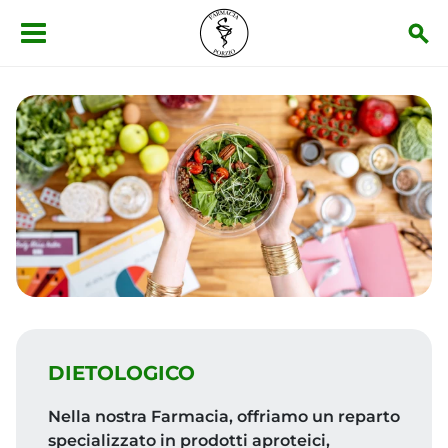
Salta al contenuto principale
DIETOLOGICO
Nella nostra Farmacia, offriamo un reparto
specializzato in prodotti aproteici,