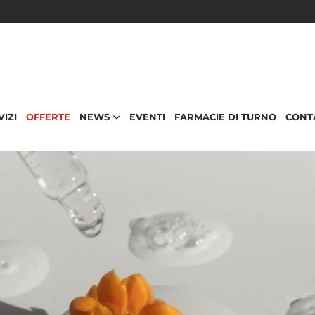
VIZI
OFFERTE
NEWS
EVENTI
FARMACIE DI TURNO
CONT