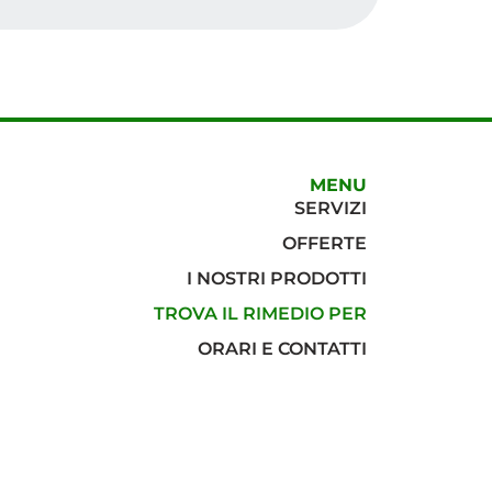
MENU
SERVIZI
OFFERTE
I NOSTRI PRODOTTI
TROVA IL RIMEDIO PER
ORARI E CONTATTI