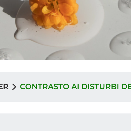
ER
CONTRASTO AI DISTURBI D