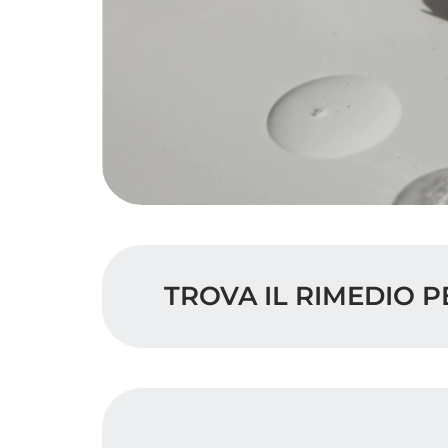
TROVA IL RIMEDIO P