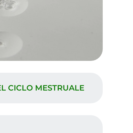
EL CICLO MESTRUALE