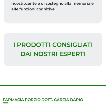
ricostituente e di sostegno alla memoria e
alle funzioni cognitive.
I PRODOTTI CONSIGLIATI
DAI NOSTRI ESPERTI
FARMACIA PORZIO DOTT. GARZIA DARIO