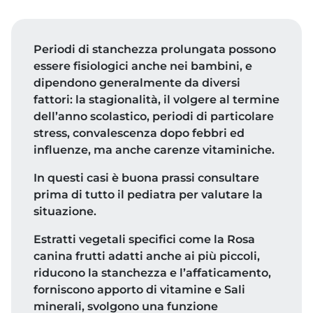
Periodi di stanchezza prolungata possono
essere fisiologici anche nei bambini, e
dipendono generalmente da diversi
fattori: la stagionalità, il volgere al termine
dell’anno scolastico, periodi di particolare
stress, convalescenza dopo febbri ed
influenze, ma anche carenze vitaminiche.
In questi casi è buona prassi consultare
prima di tutto il pediatra per valutare la
situazione.
Estratti vegetali specifici come la Rosa
canina frutti adatti anche ai più piccoli,
riducono la stanchezza e l’affaticamento,
forniscono apporto di vitamine e Sali
minerali, svolgono una funzione