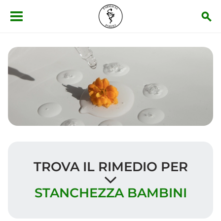
Salta al contenuto principale
TROVA IL RIMEDIO PER
STANCHEZZA BAMBINI